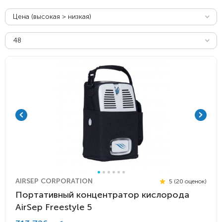
Цена (высокая > низкая)
48
AIRSEP CORPORATION
5 (20 оценок)
Портативный концентратор кислорода
AirSep Freestyle 5