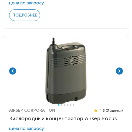
цена по запросу
ПОДРОБНЕЕ
AIRSEP CORPORATION
4.8 (3 оценки)
Кислородный концентратор Airsep Focus
цена по запросу