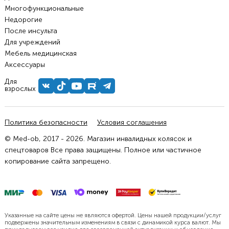
Многофункциональные
Недорогие
После инсульта
Для учреждений
Мебель медицинская
Аксессуары
Для
взрослых
Политика безопасности
Условия соглашения
© Med-ob, 2017 - 2026. Магазин инвалидных колясок и
спецтоваров Все права защищены. Полное или частичное
копирование сайта запрещено.
Указанные на сайте цены не являются офертой. Цены нашей продукции/услуг
подвержены значительным изменениям в связи с динамикой курса валют. Мы