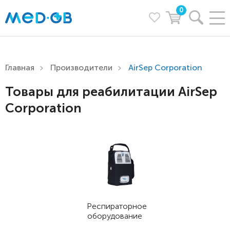
0
Главная
Производители
AirSep Corporation
Товары для реабилитации AirSep
Corporation
Респираторное
оборудование