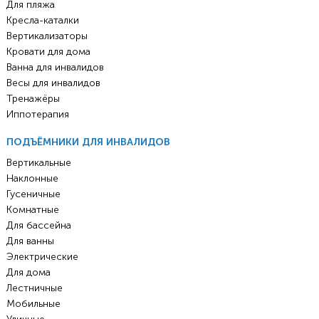
Для пляжа
Кресла-каталки
Вертикализаторы
Кровати для дома
Ванна для инвалидов
Весы для инвалидов
Тренажёры
Иппотерапия
ПОДЪЁМНИКИ ДЛЯ ИНВАЛИДОВ
Вертикальные
Наклонные
Гусеничные
Комнатные
Для бассейна
Для ванны
Электрические
Для дома
Лестничные
Мобильные