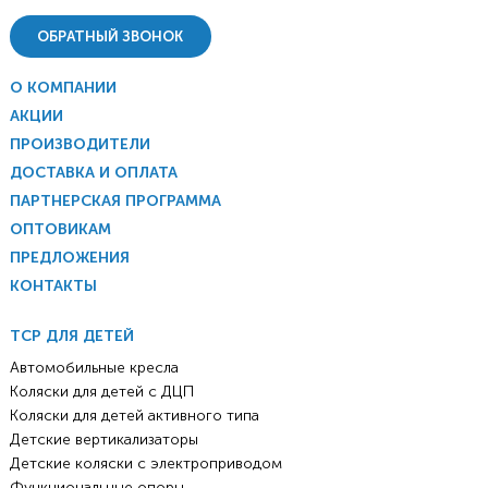
ОБРАТНЫЙ ЗВОНОК
О КОМПАНИИ
АКЦИИ
ПРОИЗВОДИТЕЛИ
ДОСТАВКА И ОПЛАТА
ПАРТНЕРСКАЯ ПРОГРАММА
ОПТОВИКАМ
ПРЕДЛОЖЕНИЯ
КОНТАКТЫ
ТСР ДЛЯ ДЕТЕЙ
Автомобильные кресла
Коляски для детей с ДЦП
Коляски для детей активного типа
Детские вертикализаторы
Детские коляски с электроприводом
Функциональные опоры