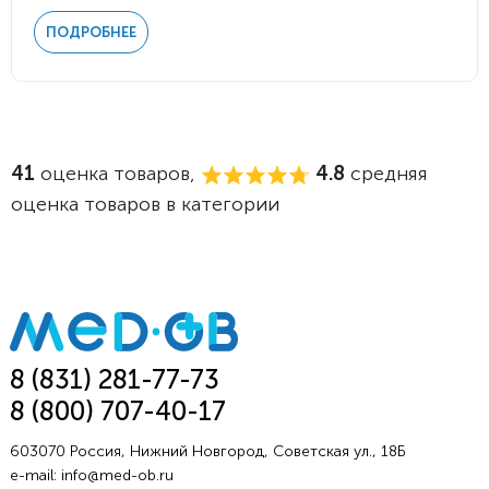
ПОДРОБНЕЕ
41
оценка товаров,
4.8
средняя
оценка товаров в категории
8 (831) 281-77-73
8 (800) 707-40-17
603070 Россия, Нижний Новгород, Советская ул., 18Б
e-mail:
info@med-ob.ru