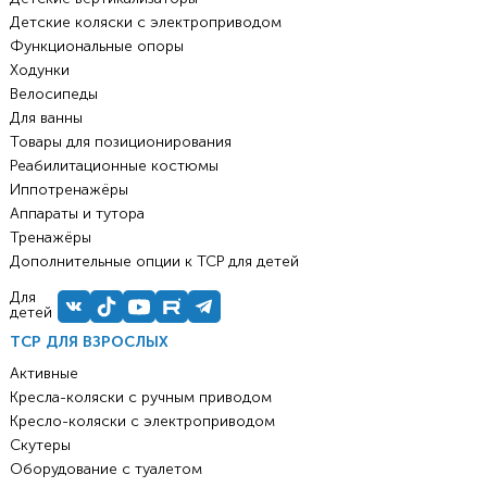
Детские коляски с электроприводом
Функциональные опоры
Ходунки
Велосипеды
Для ванны
Товары для позиционирования
Реабилитационные костюмы
Иппотренажёры
Аппараты и тутора
Тренажёры
Дополнительные опции к ТСР для детей
Для
детей
ТСР ДЛЯ ВЗРОСЛЫХ
Активные
Кресла-коляски с ручным приводом
Кресло-коляски с электроприводом
Скутеры
Оборудование с туалетом