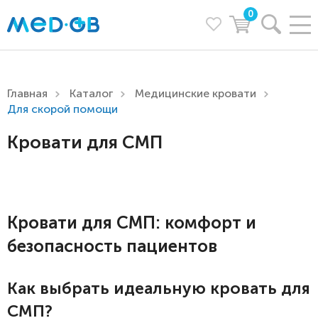
0
Главная
Каталог
Медицинские кровати
Для скорой помощи
Кровати для СМП
Кровати для СМП: комфорт и
безопасность пациентов
Как выбрать идеальную кровать для
СМП?