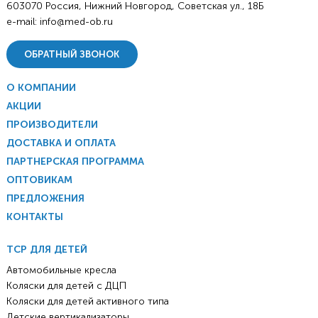
603070 Россия, Нижний Новгород, Советская ул., 18Б
e-mail:
info@med-ob.ru
ОБРАТНЫЙ ЗВОНОК
О КОМПАНИИ
АКЦИИ
ПРОИЗВОДИТЕЛИ
ДОСТАВКА И ОПЛАТА
ПАРТНЕРСКАЯ ПРОГРАММА
ОПТОВИКАМ
ПРЕДЛОЖЕНИЯ
КОНТАКТЫ
ТСР ДЛЯ ДЕТЕЙ
Автомобильные кресла
Коляски для детей с ДЦП
Коляски для детей активного типа
Детские вертикализаторы