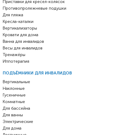
Приставки для кресел-колясок
Противопролежневые подушки
Для пляжа
Кресла-каталки
Вертикализаторы
Кровати для дома
Ванна для инвалидов
Весы для инвалидов
Тренажёры
Иппотерапия
ПОДЪЁМНИКИ ДЛЯ ИНВАЛИДОВ
Вертикальные
Наклонные
Гусеничные
Комнатные
Для бассейна
Для ванны
Электрические
Для дома
Лестничные