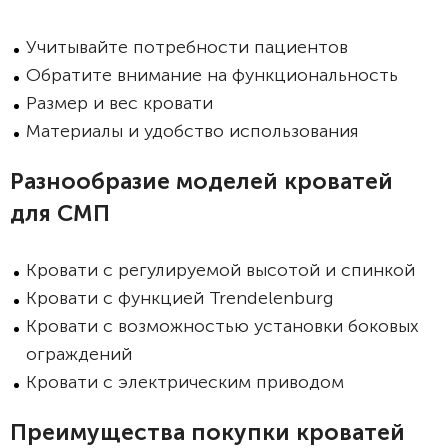
Учитывайте потребности пациентов
Обратите внимание на функциональность
Размер и вес кровати
Материалы и удобство использования
Разнообразие моделей кроватей
для СМП
Кровати с регулируемой высотой и спинкой
Кровати с функцией Trendelenburg
Кровати с возможностью установки боковых
ограждений
Кровати с электрическим приводом
Преимущества покупки кроватей