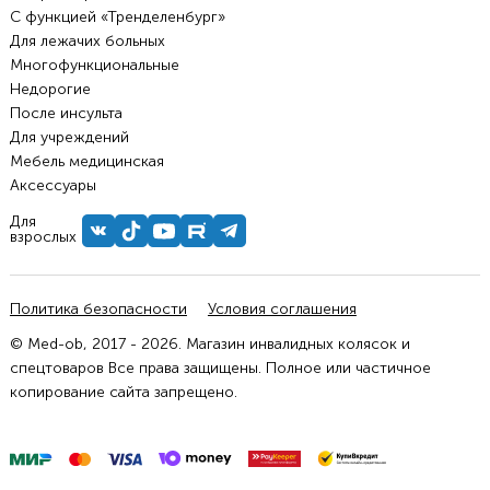
С функцией «Тренделенбург»
Для лежачих больных
Многофункциональные
Недорогие
После инсульта
Для учреждений
Мебель медицинская
Аксессуары
Для
взрослых
Политика безопасности
Условия соглашения
© Med-ob, 2017 - 2026. Магазин инвалидных колясок и
спецтоваров Все права защищены. Полное или частичное
копирование сайта запрещено.