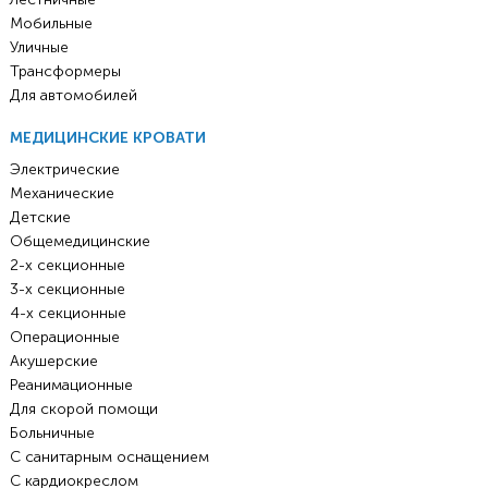
Мобильные
Уличные
Трансформеры
Для автомобилей
МЕДИЦИНСКИЕ КРОВАТИ
Электрические
Механические
Детские
Общемедицинские
2-х секционные
3-х секционные
4-х секционные
Операционные
Акушерские
Реанимационные
Для скорой помощи
Больничные
С санитарным оснащением
С кардиокреслом