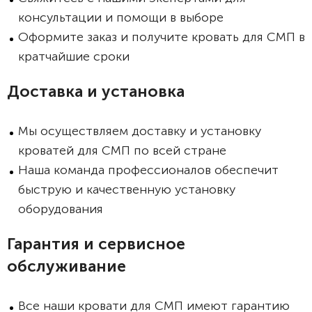
консультации и помощи в выборе
Оформите заказ и получите кровать для СМП в
кратчайшие сроки
Доставка и установка
Мы осуществляем доставку и установку
кроватей для СМП по всей стране
Наша команда профессионалов обеспечит
быструю и качественную установку
оборудования
Гарантия и сервисное
обслуживание
Все наши кровати для СМП имеют гарантию