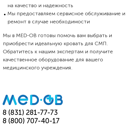
на качество и надежность
Мы предоставляем сервисное обслуживание и
ремонт в случае необходимости
Мы в MED-OB готовы помочь вам выбрать и
приобрести идеальную кровать для СМП.
Обратитесь к нашим экспертам и получите
качественное оборудование для вашего
медицинского учреждения.
8 (831) 281-77-73
8 (800) 707-40-17