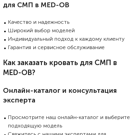
для СМП в MED-OB
Качество и надежность
Широкий выбор моделей
Индивидуальный подход к каждому клиенту
Гарантия и сервисное обслуживание
Как заказать кровать для СМП в
MED-OB?
Онлайн-каталог и консультация
эксперта
Просмотрите наш онлайн-каталог и выберите
подходящую модель
Свяжитесь с нашими экспертами для