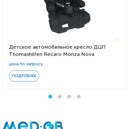
Детское автомобильное кресло ДЦП
Thomashilfen Recaro Monza Nova
цена по запросу
ПОДРОБНЕЕ