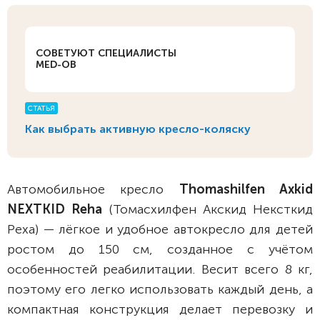
СОВЕТУЮТ СПЕЦИАЛИСТЫ
MED-OB
СТАТЬЯ
Как выбрать активную кресло-коляску
Автомобильное кресло
Thomashilfen Axkid
NEXTKID Reha
(Томасхилфен Акскид Нексткид
Реха) — лёгкое и удобное автокресло для детей
ростом до 150 см, созданное с учётом
особенностей реабилитации. Весит всего 8 кг,
поэтому его легко использовать каждый день, а
компактная конструкция делает перевозку и