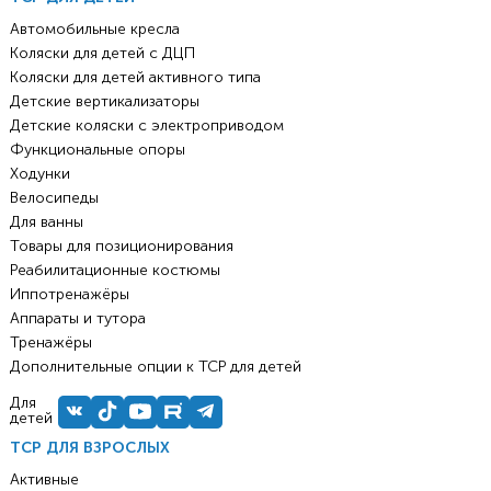
Автомобильные кресла
Коляски для детей с ДЦП
Коляски для детей активного типа
Детские вертикализаторы
Детские коляски с электроприводом
Функциональные опоры
Ходунки
Велосипеды
Для ванны
Товары для позиционирования
Реабилитационные костюмы
Иппотренажёры
Аппараты и тутора
Тренажёры
Дополнительные опции к ТСР для детей
Для
детей
ТСР ДЛЯ ВЗРОСЛЫХ
Активные