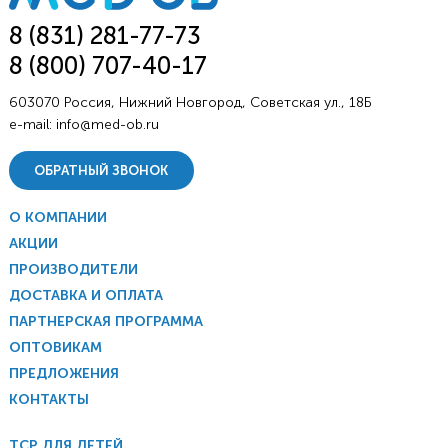
8 (831) 281-77-73
8 (800) 707-40-17
603070 Россия, Нижний Новгород, Советская ул., 18Б
e-mail:
info@med-ob.ru
ОБРАТНЫЙ ЗВОНОК
О КОМПАНИИ
АКЦИИ
ПРОИЗВОДИТЕЛИ
ДОСТАВКА И ОПЛАТА
ПАРТНЕРСКАЯ ПРОГРАММА
ОПТОВИКАМ
ПРЕДЛОЖЕНИЯ
КОНТАКТЫ
ТСР ДЛЯ ДЕТЕЙ