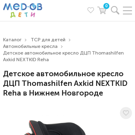
0
Каталог
ТСР для детей
Автомобильные кресла
Детское автомобильное кресло ДЦП Thomashilfen
Axkid NEXTKID Reha
Детское автомобильное кресло
ДЦП Thomashilfen Axkid NEXTKID
Reha в Нижнем Новгороде