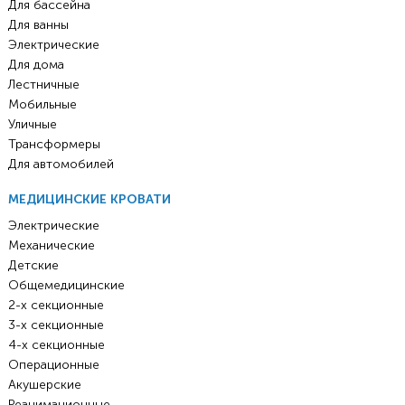
Для бассейна
Для ванны
Электрические
Для дома
Лестничные
Мобильные
Уличные
Трансформеры
Для автомобилей
МЕДИЦИНСКИЕ КРОВАТИ
Электрические
Механические
Детские
Общемедицинские
2-х секционные
3-х секционные
4-х секционные
Операционные
Акушерские
Реанимационные