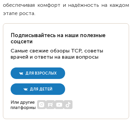
обеспечивая комфорт и надёжность на каждом
этапе роста.
Подписывайтесь на наши полезные
соцсети
Самые свежие обзоры ТСР, советы
врачей и ответы на ваши вопросы
ДЛЯ ВЗРОСЛЫХ
ДЛЯ ДЕТЕЙ
Или другие
платформы