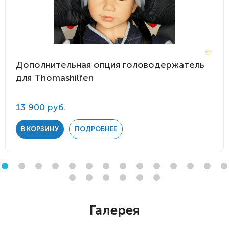
Дополнительная опция головодержатель
для Thomashilfen
13 900 руб.
В КОРЗИНУ
ПОДРОБНЕЕ
Галерея