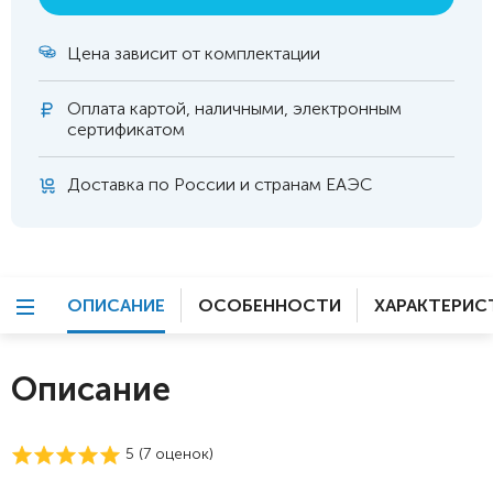
Цена зависит от комплектации
Оплата
картой, наличными, электронным
сертификатом
Доставка по России и странам ЕАЭС
ОПИСАНИЕ
ОСОБЕННОСТИ
ХАРАКТЕРИС
Описание
5 (
7
оценок)