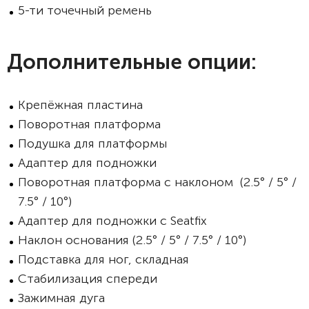
5-ти точечный ремень
Дополнительные опции:
Крепёжная пластина
Поворотная платформа
Подушка для платформы
Адаптер для подножки
Поворотная платформа с наклоном (2.5° / 5° /
7.5° / 10°)
Адаптер для подножки с Seatfix
Наклон основания (2.5° / 5° / 7.5° / 10°)
Подставка для ног, складная
Стабилизация спереди
Зажимная дуга