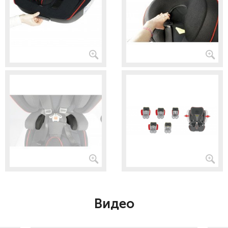
Видео