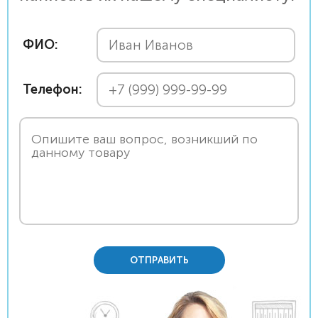
ФИО:
Телефон:
ОТПРАВИТЬ