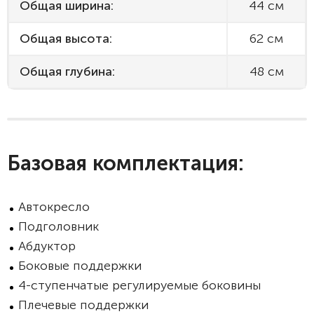
Общая ширина:
44 см
Общая высота:
62 см
Общая глубина:
48 см
Базовая комплектация:
Автокресло
Подголовник
Абдуктор
Боковые поддержки
4-ступенчатые регулируемые боковины
Плечевые поддержки