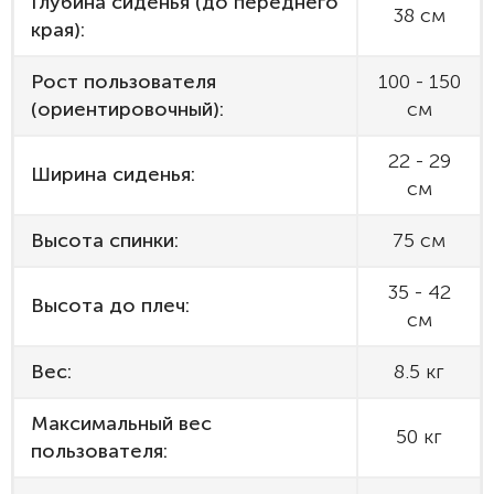
Глубина сиденья (до переднего
38 см
края):
Рост пользователя
100 - 150
(ориентировочный):
см
22 - 29
Ширина сиденья:
см
Высота спинки:
75 см
35 - 42
Высота до плеч:
см
Вес:
8.5 кг
Максимальный вес
50 кг
пользователя: