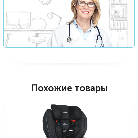
Похожие товары