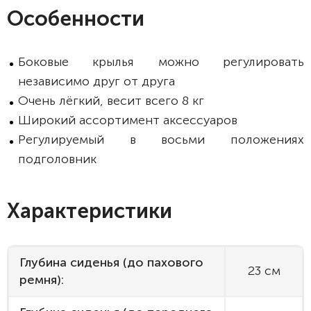
Особенности
Боковые крылья можно регулировать
независимо друг от друга
Очень лёгкий, весит всего 8 кг
Широкий ассортимент аксессуаров
Регулируемый в восьми положениях
подголовник
Характеристики
Глубина сиденья (до пахового
23 см
ремня):