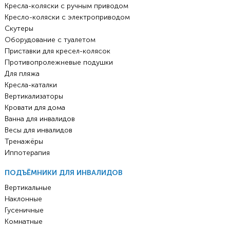
Кресла-коляски с ручным приводом
Кресло-коляски с электроприводом
Скутеры
Оборудование с туалетом
Приставки для кресел-колясок
Противопролежневые подушки
Для пляжа
Кресла-каталки
Вертикализаторы
Кровати для дома
Ванна для инвалидов
Весы для инвалидов
Тренажёры
Иппотерапия
ПОДЪЁМНИКИ ДЛЯ ИНВАЛИДОВ
Вертикальные
Наклонные
Гусеничные
Комнатные