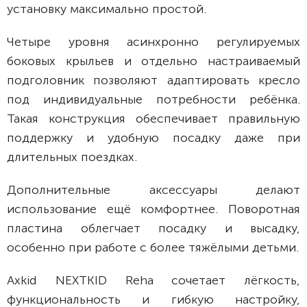
установку максимально простой.
Четыре уровня асинхронно регулируемых
боковых крыльев и отдельно настраиваемый
подголовник позволяют адаптировать кресло
под индивидуальные потребности ребёнка.
Такая конструкция обеспечивает правильную
поддержку и удобную посадку даже при
длительных поездках.
Дополнительные аксессуары делают
использование ещё комфортнее. Поворотная
пластина облегчает посадку и высадку,
особенно при работе с более тяжёлыми детьми.
Axkid NEXTKID Reha сочетает лёгкость,
функциональность и гибкую настройку,