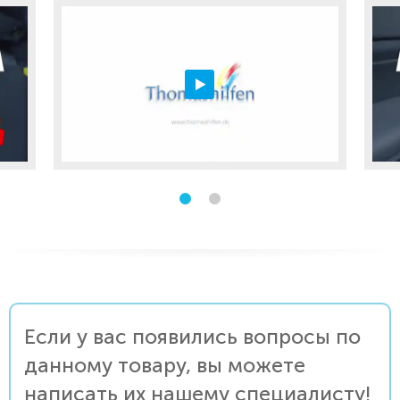
Если у вас появились вопросы по
данному товару, вы можете
написать их нашему специалисту!