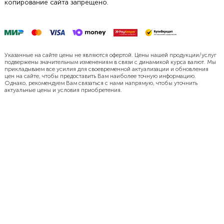
копирование сайта запрещено.
Указанные на сайте цены не являются офертой. Цены нашей продукции/услуг
подвержены значительным изменениям в связи с динамикой курса валют. Мы
прикладываем все усилия для своевременной актуализации и обновления
цен на сайте, чтобы предоставить Вам наиболее точную информацию.
Однако, рекомендуем Вам связаться с нами напрямую, чтобы уточнить
актуальные цены и условия приобретения.