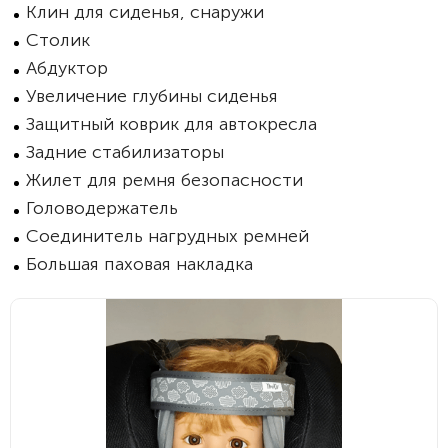
Клин для сиденья, снаружи
Столик
Абдуктор
Увеличение глубины сиденья
Защитный коврик для автокресла
Задние стабилизаторы
Жилет для ремня безопасности
Головодержатель
Соединитель нагрудных ремней
Большая паховая накладка