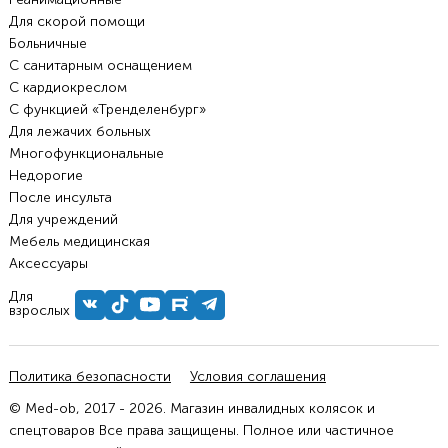
Для скорой помощи
Больничные
С санитарным оснащением
С кардиокреслом
С функцией «Тренделенбург»
Для лежачих больных
Многофункциональные
Недорогие
После инсульта
Для учреждений
Мебель медицинская
Аксессуары
Для
взрослых
Политика безопасности
Условия соглашения
© Med-ob, 2017 - 2026. Магазин инвалидных колясок и
спецтоваров Все права защищены. Полное или частичное