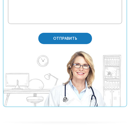
ОТПРАВИТЬ