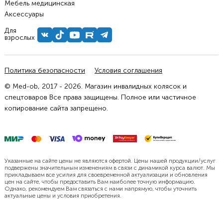
Мебель медицинская
Аксессуары
Для
взрослых
Политика безопасности
Условия соглашения
© Med-ob, 2017 - 2026. Магазин инвалидных колясок и
спецтоваров Все права защищены. Полное или частичное
копирование сайта запрещено.
Указанные на сайте цены не являются офертой. Цены нашей продукции/услуг
подвержены значительным изменениям в связи с динамикой курса валют. Мы
прикладываем все усилия для своевременной актуализации и обновления
цен на сайте, чтобы предоставить Вам наиболее точную информацию.
Однако, рекомендуем Вам связаться с нами напрямую, чтобы уточнить
актуальные цены и условия приобретения.