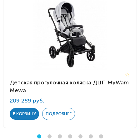
Детская прогулочная коляска ДЦП MyWam
Mewa
209 289 руб.
В КОРЗИНУ
ПОДРОБНЕЕ