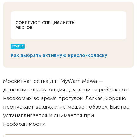
СОВЕТУЮТ СПЕЦИАЛИСТЫ
MED-OB
СТАТЬЯ
Как выбрать активную кресло-коляску
Москитная сетка для MyWam Mewa —
дополнительная опция для защиты ребёнка от
насекомых во время прогулок. Лёгкая, хорошо
пропускает воздух и не мешает обзору. Быстро
устанавливается и снимается при
необходимости.