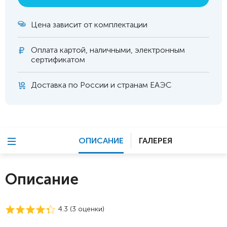
Цена зависит от комплектации
Оплата
картой, наличными, электронным
сертификатом
Доставка по России и странам ЕАЭС
ОПИСАНИЕ
ГАЛЕРЕЯ
Описание
4.3 (
3
оценки)