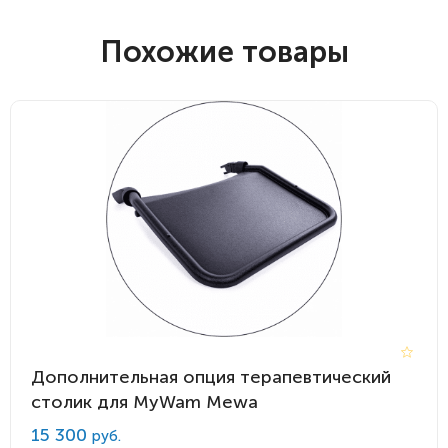
Похожие товары
Дополнительная опция терапевтический
столик для MyWam Mewa
15 300
руб.