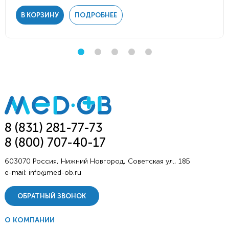
В КОРЗИНУ
ПОДРОБНЕЕ
8 (831) 281-77-73
8 (800) 707-40-17
603070 Россия, Нижний Новгород, Советская ул., 18Б
e-mail:
info@med-ob.ru
ОБРАТНЫЙ ЗВОНОК
О КОМПАНИИ