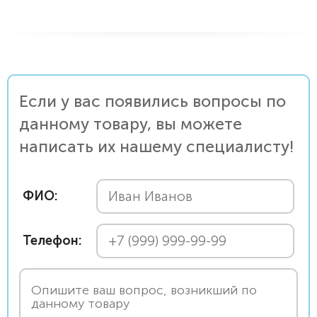
Если у вас появились вопросы по
данному товару, вы можете
написать их нашему специалисту!
ФИО:
Телефон: