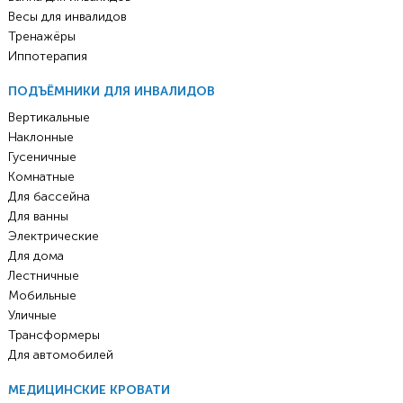
Весы для инвалидов
Тренажёры
Иппотерапия
ПОДЪЁМНИКИ ДЛЯ ИНВАЛИДОВ
Вертикальные
Наклонные
Гусеничные
Комнатные
Для бассейна
Для ванны
Электрические
Для дома
Лестничные
Мобильные
Уличные
Трансформеры
Для автомобилей
МЕДИЦИНСКИЕ КРОВАТИ