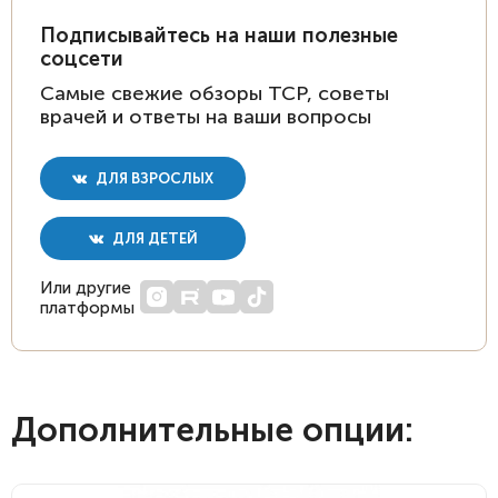
Подписывайтесь на наши полезные
соцсети
Самые свежие обзоры ТСР, советы
врачей и ответы на ваши вопросы
ДЛЯ ВЗРОСЛЫХ
ДЛЯ ДЕТЕЙ
Или другие
платформы
Дополнительные опции: