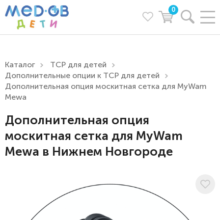
0
Каталог
ТСР для детей
Дополнительные опции к ТСР для детей
Дополнительная опция москитная сетка для MyWam
Mewa
Дополнительная опция
москитная сетка для MyWam
Mewa в Нижнем Новгороде