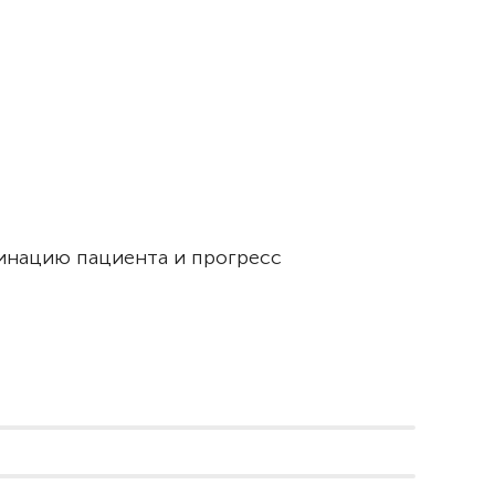
динацию пациента и прогресс