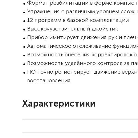
Формат реабилитации в форме компьют
Упражнения с различным уровнем слож
12 программ в базовой комплектации
Высокочувствительный джойстик
Прибор имитирует движения рук и плеч 
Автоматическое отслеживание функцио
Возможность внесения корректировок в
Возможность удалённого контроля за п
ПО точно регистрирует движение верхн
восстановления
Характеристики