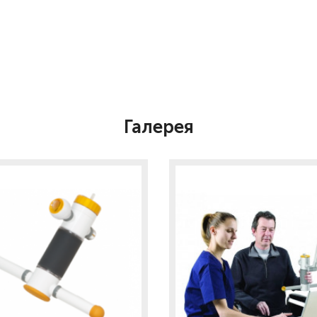
Галерея