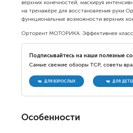
верхних конечностей, маскируя интенси
на тренажёре для восстановления руки О
функциональные возможности верхних ко
Орторент МОТОРИКА. Эффективнее класси
Подписывайтесь на наши полезные с
Самые свежие обзоры ТСР, советы вра
ДЛЯ ВЗРОСЛЫХ
ДЛЯ ДЕТЕ
Особенности