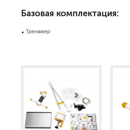
Базовая комплектация:
Тренажер