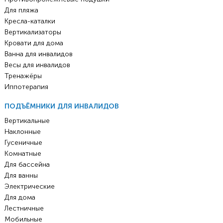
Для пляжа
Кресла-каталки
Вертикализаторы
Кровати для дома
Ванна для инвалидов
Весы для инвалидов
Тренажёры
Иппотерапия
ПОДЪЁМНИКИ ДЛЯ ИНВАЛИДОВ
Вертикальные
Наклонные
Гусеничные
Комнатные
Для бассейна
Для ванны
Электрические
Для дома
Лестничные
Мобильные