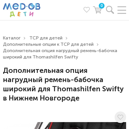
0
Каталог
ТСР для детей
Дополнительные опции к ТСР для детей
Дополнительная опция нагрудный ремень-бабочка
широкий для Thomashilfen Swifty
Дополнительная опция
нагрудный ремень-бабочка
широкий для Thomashilfen Swifty
в Нижнем Новгороде