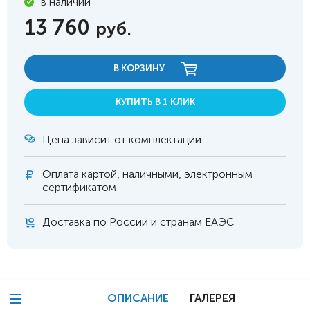
в наличии
13 760
руб.
В КОРЗИНУ
КУПИТЬ В 1 КЛИК
Цена зависит от комплектации
Оплата
картой, наличными, электронным
сертификатом
Доставка по России и странам ЕАЭС
ОПИСАНИЕ
ГАЛЕРЕЯ