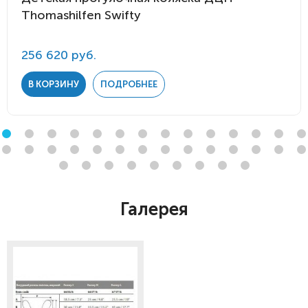
Thomashilfen Swifty
256 620 руб.
В КОРЗИНУ
ПОДРОБНЕЕ
Галерея