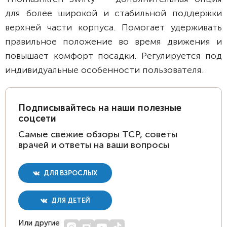
для более широкой и стабильной поддержки
верхней части корпуса. Помогает удерживать
правильное положение во время движения и
повышает комфорт посадки. Регулируется под
индивидуальные особенности пользователя.
Подписывайтесь на наши полезные
соцсети
Самые свежие обзоры ТСР, советы
врачей и ответы на ваши вопросы
ДЛЯ ВЗРОСЛЫХ
ДЛЯ ДЕТЕЙ
Или другие