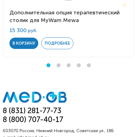
Дополнительная опция терапевтический
столик для MyWam Mewa
15 300
руб.
В КОРЗИНУ
ПОДРОБНЕЕ
8 (831) 281-77-73
8 (800) 707-40-17
603070 Россия, Нижний Новгород, Советская ул., 18Б