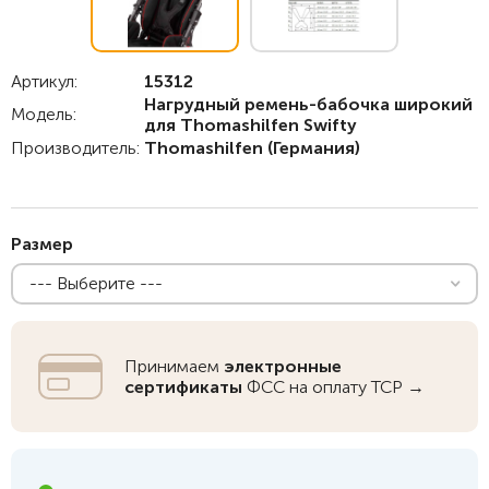
Артикул:
15312
Нагрудный ремень-бабочка широкий
Модель:
для Thomashilfen Swifty
Производитель:
Thomashilfen
(Германия)
Размер
--- Выберите ---
Принимаем
электронные
сертификаты
ФСС на оплату ТСР →