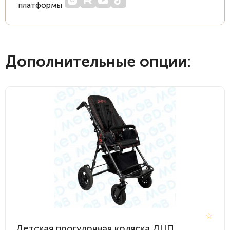
платформы
Дополнительные опции:
Детская прогулочная коляска ДЦП