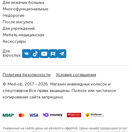
Для лежачих больных
Многофункциональные
Недорогие
После инсульта
Для учреждений
Мебель медицинская
Аксессуары
Для
взрослых
Политика безопасности
Условия соглашения
© Med-ob, 2017 - 2026. Магазин инвалидных колясок и
спецтоваров Все права защищены. Полное или частичное
копирование сайта запрещено.
Указанные на сайте цены не являются офертой. Цены нашей продукции/услуг