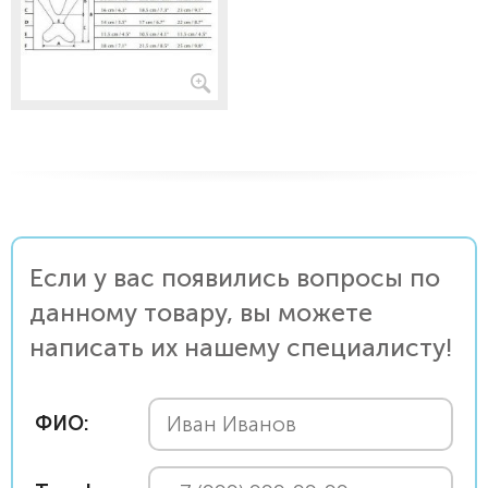
Если у вас появились вопросы по
данному товару, вы можете
написать их нашему специалисту!
ФИО: