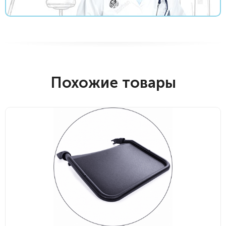
Похожие товары