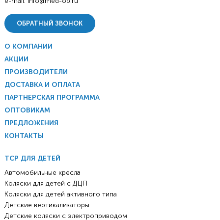
e-mail:
info@med-ob.ru
ОБРАТНЫЙ ЗВОНОК
О КОМПАНИИ
АКЦИИ
ПРОИЗВОДИТЕЛИ
ДОСТАВКА И ОПЛАТА
ПАРТНЕРСКАЯ ПРОГРАММА
ОПТОВИКАМ
ПРЕДЛОЖЕНИЯ
КОНТАКТЫ
ТСР ДЛЯ ДЕТЕЙ
Автомобильные кресла
Коляски для детей с ДЦП
Коляски для детей активного типа
Детские вертикализаторы
Детские коляски с электроприводом