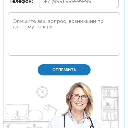
Телефон:
ОТПРАВИТЬ