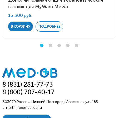
Дополнительная опция терапевтический
столик для MyWam Mewa
15 300
руб.
В КОРЗИНУ
ПОДРОБНЕЕ
8 (831) 281-77-73
8 (800) 707-40-17
603070 Россия, Нижний Новгород, Советская ул., 18Б
e-mail:
info@med-ob.ru