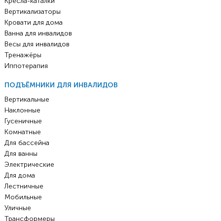
Кресла-каталки
Вертикализаторы
Кровати для дома
Ванна для инвалидов
Весы для инвалидов
Тренажёры
Иппотерапия
ПОДЪЁМНИКИ ДЛЯ ИНВАЛИДОВ
Вертикальные
Наклонные
Гусеничные
Комнатные
Для бассейна
Для ванны
Электрические
Для дома
Лестничные
Мобильные
Уличные
Трансформеры