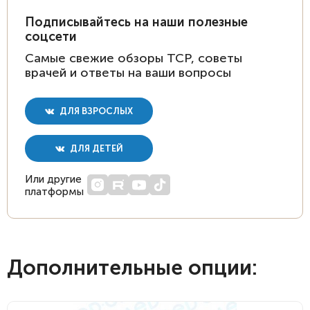
Подписывайтесь на наши полезные
соцсети
Самые свежие обзоры ТСР, советы
врачей и ответы на ваши вопросы
ДЛЯ ВЗРОСЛЫХ
ДЛЯ ДЕТЕЙ
Или другие
платформы
Дополнительные опции: