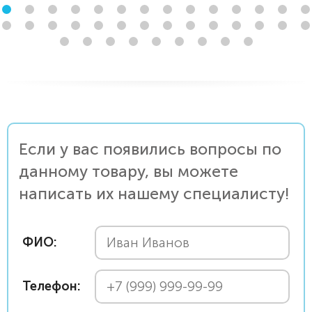
Если у вас появились вопросы по
данному товару, вы можете
написать их нашему специалисту!
ФИО:
Телефон: