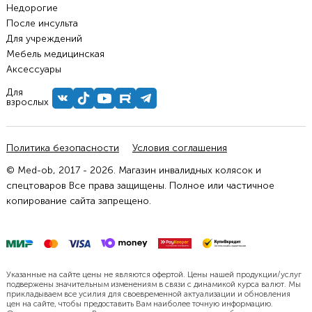
Недорогие
После инсульта
Для учреждений
Мебель медицинская
Аксессуары
Для
взрослых
Политика безопасности
Условия соглашения
© Med-ob, 2017 - 2026. Магазин инвалидных колясок и
спецтоваров Все права защищены. Полное или частичное
копирование сайта запрещено.
Указанные на сайте цены не являются офертой. Цены нашей продукции/услуг
подвержены значительным изменениям в связи с динамикой курса валют. Мы
прикладываем все усилия для своевременной актуализации и обновления
цен на сайте, чтобы предоставить Вам наиболее точную информацию.