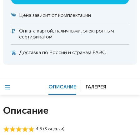
Цена зависит от комплектации
Оплата
картой, наличными, электронным
сертификатом
Доставка по России и странам ЕАЭС
ОПИСАНИЕ
ГАЛЕРЕЯ
Описание
4.8 (
3
оценки)