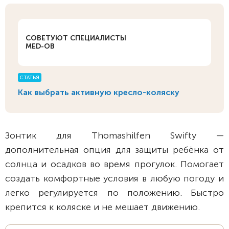
СОВЕТУЮТ СПЕЦИАЛИСТЫ
MED-OB
СТАТЬЯ
Как выбрать активную кресло-коляску
Зонтик для Thomashilfen Swifty —
дополнительная опция для защиты ребёнка от
солнца и осадков во время прогулок. Помогает
создать комфортные условия в любую погоду и
легко регулируется по положению. Быстро
крепится к коляске и не мешает движению.