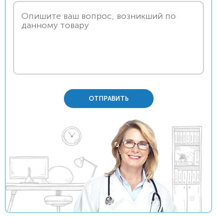
ОТПРАВИТЬ