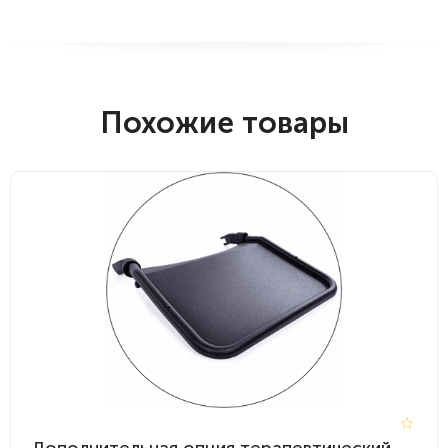
Похожие товары