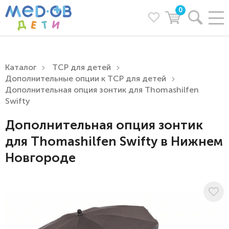
0
Каталог
ТСР для детей
Дополнительные опции к ТСР для детей
Дополнительная опция зонтик для Thomashilfen
Swifty
Дополнительная опция зонтик
для Thomashilfen Swifty в Нижнем
Новгороде