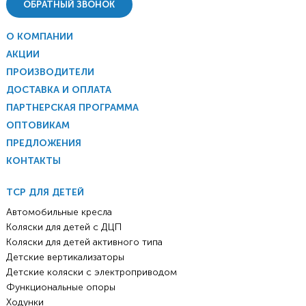
ОБРАТНЫЙ ЗВОНОК
О КОМПАНИИ
АКЦИИ
ПРОИЗВОДИТЕЛИ
ДОСТАВКА И ОПЛАТА
ПАРТНЕРСКАЯ ПРОГРАММА
ОПТОВИКАМ
ПРЕДЛОЖЕНИЯ
КОНТАКТЫ
ТСР ДЛЯ ДЕТЕЙ
Автомобильные кресла
Коляски для детей с ДЦП
Коляски для детей активного типа
Детские вертикализаторы
Детские коляски с электроприводом
Функциональные опоры
Ходунки