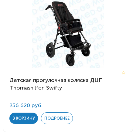
Детская прогулочная коляска ДЦП
Thomashilfen Swifty
256 620 руб.
В КОРЗИНУ
ПОДРОБНЕЕ