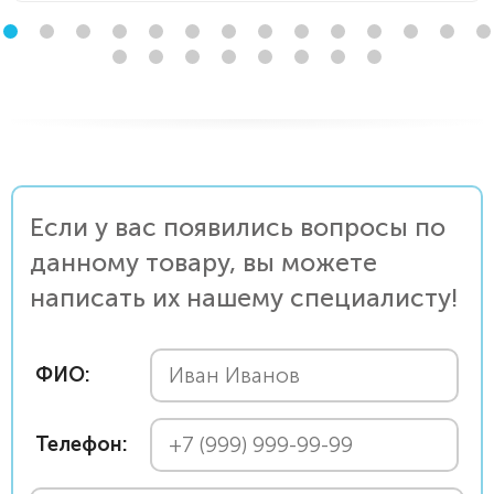
Если у вас появились вопросы по
данному товару, вы можете
написать их нашему специалисту!
ФИО:
Телефон: