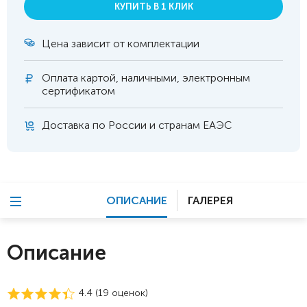
КУПИТЬ В 1 КЛИК
Цена зависит от комплектации
Оплата
картой, наличными, электронным
сертификатом
Доставка по России и странам ЕАЭС
ОПИСАНИЕ
ГАЛЕРЕЯ
Описание
4.4 (
19
оценок)