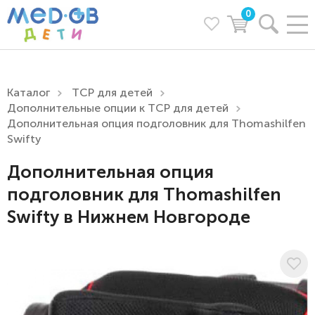
0
Каталог
ТСР для детей
Дополнительные опции к ТСР для детей
Дополнительная опция подголовник для Thomashilfen
Swifty
Дополнительная опция
подголовник для Thomashilfen
Swifty в Нижнем Новгороде