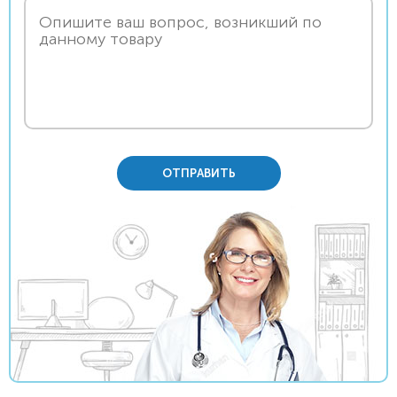
ОТПРАВИТЬ