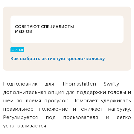
СОВЕТУЮТ СПЕЦИАЛИСТЫ
MED-OB
СТАТЬЯ
Как выбрать активную кресло-коляску
Подголовник для Thomashilfen Swifty —
дополнительная опция для поддержки головы и
шеи во время прогулок. Помогает удерживать
правильное положение и снижает нагрузку.
Регулируется под пользователя и легко
устанавливается.