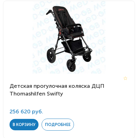
Детская прогулочная коляска ДЦП
Thomashilfen Swifty
256 620 руб.
В КОРЗИНУ
ПОДРОБНЕЕ