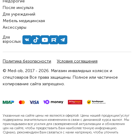
Недорогие
После инсульта
Для учреждений
Мебель медицинская
Аксессуары
Для
взрослых
Политика безопасности
Условия соглашения
© Med-ob, 2017 - 2026. Магазин инвалидных колясок и
спецтоваров Все права защищены. Полное или частичное
копирование сайта запрещено.
Указанные на сайте цены не являются офертой. Цены нашей продукции/услуг
подвержены значительным изменениям в связи с динамикой курса валют. Мы
прикладываем все усилия для своевременной актуализации и обновления
цен на сайте, чтобы предоставить Вам наиболее точную информацию.
Однако, рекомендуем Вам связаться с нами напрямую, чтобы уточнить