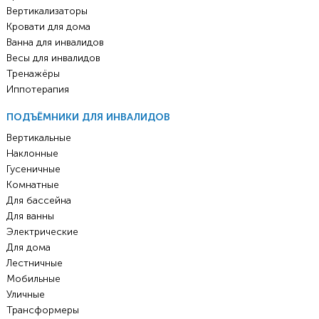
Вертикализаторы
Кровати для дома
Ванна для инвалидов
Весы для инвалидов
Тренажёры
Иппотерапия
ПОДЪЁМНИКИ ДЛЯ ИНВАЛИДОВ
Вертикальные
Наклонные
Гусеничные
Комнатные
Для бассейна
Для ванны
Электрические
Для дома
Лестничные
Мобильные
Уличные
Трансформеры