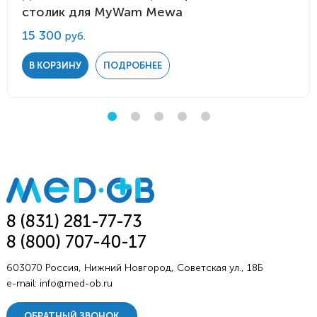
столик для MyWam Mewa
15 300
руб.
В КОРЗИНУ
ПОДРОБНЕЕ
8 (831) 281-77-73
8 (800) 707-40-17
603070 Россия, Нижний Новгород, Советская ул., 18Б
e-mail:
info@med-ob.ru
ОБРАТНЫЙ ЗВОНОК