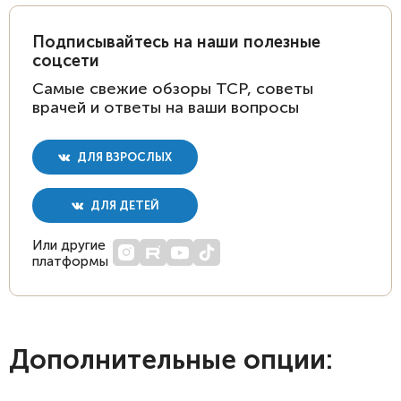
Подписывайтесь на наши полезные
соцсети
Самые свежие обзоры ТСР, советы
врачей и ответы на ваши вопросы
ДЛЯ ВЗРОСЛЫХ
ДЛЯ ДЕТЕЙ
Или другие
платформы
Дополнительные опции: