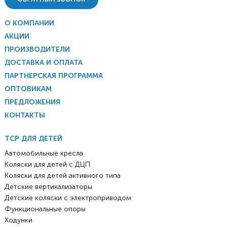
О КОМПАНИИ
АКЦИИ
ПРОИЗВОДИТЕЛИ
ДОСТАВКА И ОПЛАТА
ПАРТНЕРСКАЯ ПРОГРАММА
ОПТОВИКАМ
ПРЕДЛОЖЕНИЯ
КОНТАКТЫ
ТСР ДЛЯ ДЕТЕЙ
Автомобильные кресла
Коляски для детей с ДЦП
Коляски для детей активного типа
Детские вертикализаторы
Детские коляски с электроприводом
Функциональные опоры
Ходунки