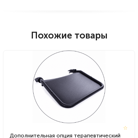
Похожие товары
Дополнительная опция терапевтический