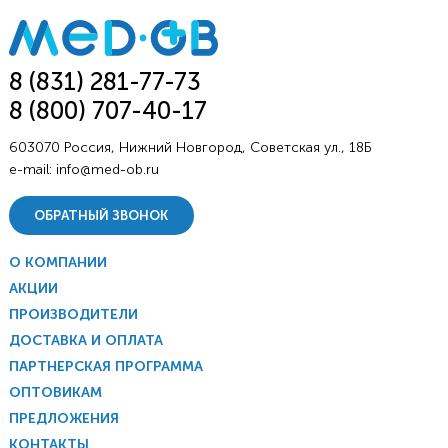
8 (831) 281-77-73
8 (800) 707-40-17
603070 Россия, Нижний Новгород, Советская ул., 18Б
e-mail:
info@med-ob.ru
ОБРАТНЫЙ ЗВОНОК
О КОМПАНИИ
АКЦИИ
ПРОИЗВОДИТЕЛИ
ДОСТАВКА И ОПЛАТА
ПАРТНЕРСКАЯ ПРОГРАММА
ОПТОВИКАМ
ПРЕДЛОЖЕНИЯ
КОНТАКТЫ