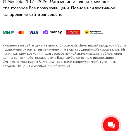
© Med-ob, 2017 - 2026. Магазин инвалидных колясок и
спецтоваров Все права защищены. Полное или частичное
копирование сайта запрещено.
Указанные на сайте цены не являются офертой. Цены нашей продукции/услуг
подвержены значительным изменениям в связи с динамикой курса валют. Мы
прикладываем все усилия для своевременной актуализации и обновления
цен на сайте, чтобы предоставить Вам наиболее точную информацию.
Однако, рекомендуем Вам связаться с нами напрямую, чтобы уточнить
актуальные цены и условия приобретения.