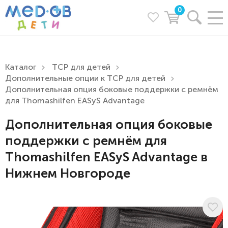
0
Каталог
ТСР для детей
Дополнительные опции к ТСР для детей
Дополнительная опция боковые поддержки с ремнём
для Thomashilfen EASyS Advantage
Дополнительная опция боковые
поддержки с ремнём для
Thomashilfen EASyS Advantage в
Нижнем Новгороде