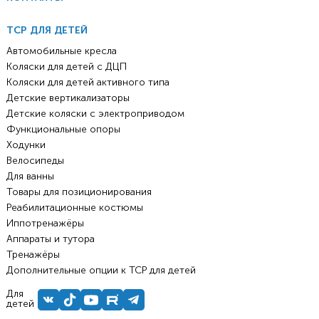
ТСР ДЛЯ ДЕТЕЙ
Автомобильные кресла
Коляски для детей с ДЦП
Коляски для детей активного типа
Детские вертикализаторы
Детские коляски с электроприводом
Функциональные опоры
Ходунки
Велосипеды
Для ванны
Товары для позиционирования
Реабилитационные костюмы
Иппотренажёры
Аппараты и тутора
Тренажёры
Дополнительные опции к ТСР для детей
Для
детей