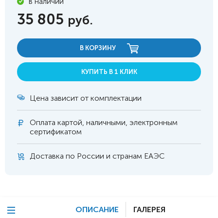
в наличии
35 805
руб.
В КОРЗИНУ
КУПИТЬ В 1 КЛИК
Цена зависит от комплектации
Оплата
картой, наличными, электронным
сертификатом
Доставка по России и странам ЕАЭС
ОПИСАНИЕ
ГАЛЕРЕЯ