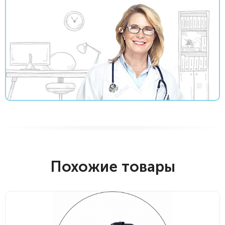
Похожие товары