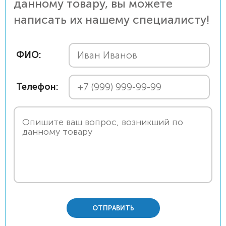
данному товару, вы можете
написать их нашему специалисту!
ФИО:
Телефон:
ОТПРАВИТЬ