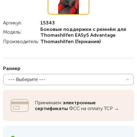
Артикул:
15343
Боковые поддержки с ремнём для
Модель:
Thomashilfen EASyS Advantage
Производитель:
Thomashilfen
(Германия)
Размер
--- Выберите ---
Принимаем
электронные
сертификаты
ФСС на оплату ТСР →