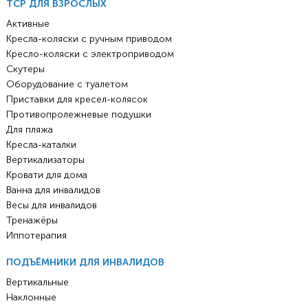
ТСР ДЛЯ ВЗРОСЛЫХ
Активные
Кресла-коляски с ручным приводом
Кресло-коляски с электроприводом
Скутеры
Оборудование с туалетом
Приставки для кресел-колясок
Противопролежневые подушки
Для пляжа
Кресла-каталки
Вертикализаторы
Кровати для дома
Ванна для инвалидов
Весы для инвалидов
Тренажёры
Иппотерапия
ПОДЪЁМНИКИ ДЛЯ ИНВАЛИДОВ
Вертикальные
Наклонные