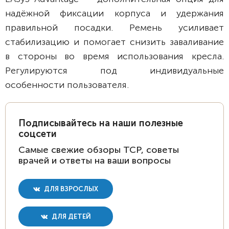
надёжной фиксации корпуса и удержания
правильной посадки. Ремень усиливает
стабилизацию и помогает снизить заваливание
в стороны во время использования кресла.
Регулируются под индивидуальные
особенности пользователя.
Подписывайтесь на наши полезные
соцсети
Самые свежие обзоры ТСР, советы
врачей и ответы на ваши вопросы
ДЛЯ ВЗРОСЛЫХ
ДЛЯ ДЕТЕЙ