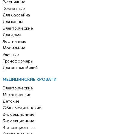
Гусеничные
Комнатные
Для бассейна
Для ванны
Электрические
Для дома
Лестничные
Мобильные
Уличные
Трансформеры
Для автомобилей
МЕДИЦИНСКИЕ КРОВАТИ
Электрические
Механические
Детские
Общемедицинские
2-х секционные
3-х секционные
4-х секционные