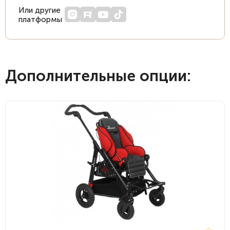
Или другие
платформы
Дополнительные опции: