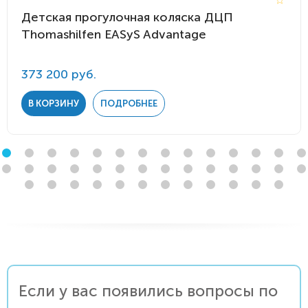
Детская прогулочная коляска ДЦП
Thomashilfen EASyS Advantage
373 200 руб.
В КОРЗИНУ
ПОДРОБНЕЕ
Если у вас появились вопросы по