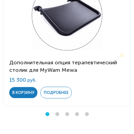
Дополнительная опция терапевтический
столик для MyWam Mewa
15 300
руб.
В КОРЗИНУ
ПОДРОБНЕЕ