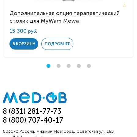
Дополнительная опция терапевтический
столик для MyWam Mewa
15 300
руб.
В КОРЗИНУ
ПОДРОБНЕЕ
8 (831) 281-77-73
8 (800) 707-40-17
603070 Россия, Нижний Новгород, Советская ул., 18Б