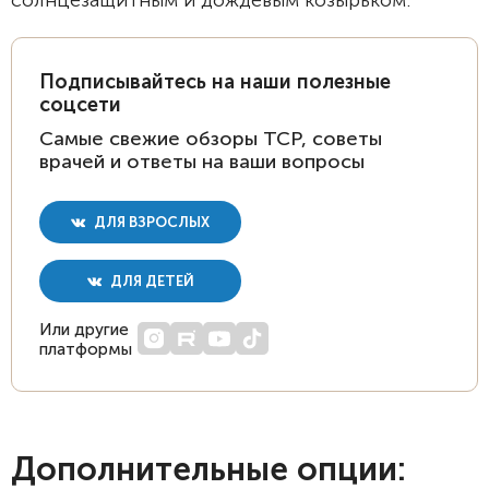
солнцезащитным и дождевым козырьком.
Подписывайтесь на наши полезные
соцсети
Самые свежие обзоры ТСР, советы
врачей и ответы на ваши вопросы
ДЛЯ ВЗРОСЛЫХ
ДЛЯ ДЕТЕЙ
Или другие
платформы
Дополнительные опции: