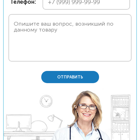
Телефон:
ОТПРАВИТЬ