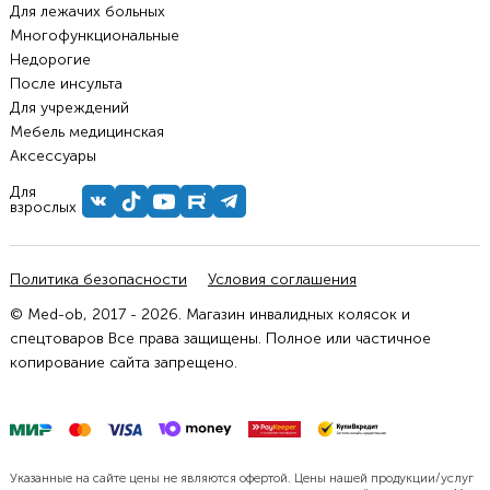
Для лежачих больных
Многофункциональные
Недорогие
После инсульта
Для учреждений
Мебель медицинская
Аксессуары
Для
взрослых
Политика безопасности
Условия соглашения
© Med-ob, 2017 - 2026. Магазин инвалидных колясок и
спецтоваров Все права защищены. Полное или частичное
копирование сайта запрещено.
Указанные на сайте цены не являются офертой. Цены нашей продукции/услуг