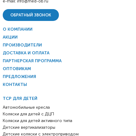
e-mail:
info@med-ob.ru
ОБРАТНЫЙ ЗВОНОК
О КОМПАНИИ
АКЦИИ
ПРОИЗВОДИТЕЛИ
ДОСТАВКА И ОПЛАТА
ПАРТНЕРСКАЯ ПРОГРАММА
ОПТОВИКАМ
ПРЕДЛОЖЕНИЯ
КОНТАКТЫ
ТСР ДЛЯ ДЕТЕЙ
Автомобильные кресла
Коляски для детей с ДЦП
Коляски для детей активного типа
Детские вертикализаторы
Детские коляски с электроприводом