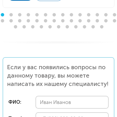
Если у вас появились вопросы по
данному товару, вы можете
написать их нашему специалисту!
ФИО: