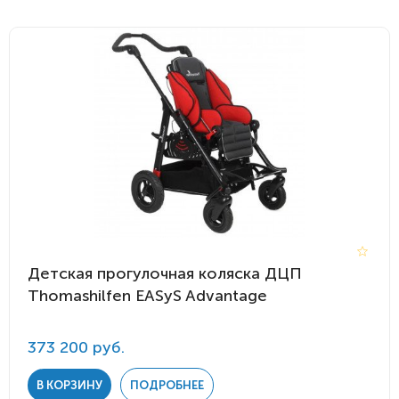
Детская прогулочная коляска ДЦП
Thomashilfen EASyS Advantage
373 200 руб.
В КОРЗИНУ
ПОДРОБНЕЕ