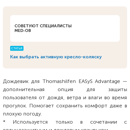
СОВЕТУЮТ СПЕЦИАЛИСТЫ
MED-OB
СТАТЬЯ
Как выбрать активную кресло-коляску
Дождевик для Thomashilfen EASyS Advantage —
дополнительная опция для защиты
пользователя от дождя, ветра и влаги во время
прогулок. Помогает сохранить комфорт даже в
плохую погоду.
* Используется только в сочетании с