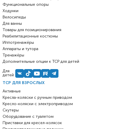
Функциональные опоры
Ходунки
Велосипеды
Для ванны
Товары для позиционирования
Реабилитационные костюмы
Иппотренажёры
Аппараты и тутора
Тренажёры
Дополнительные опции к ТСР для детей
Для
детей
ТСР ДЛЯ ВЗРОСЛЫХ
Активные
Кресла-коляски с ручным приводом
Кресло-коляски с электроприводом
Скутеры
Оборудование с туалетом
Приставки для кресел-колясок