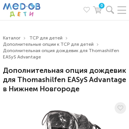
0
Каталог
ТСР для детей
Дополнительные опции к ТСР для детей
Дополнительная опция дождевик для Thomashilfen
EASyS Advantage
Дополнительная опция дождевик
для Thomashilfen EASyS Advantage
в Нижнем Новгороде