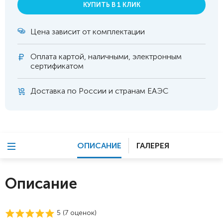
КУПИТЬ В 1 КЛИК
Цена зависит от комплектации
Оплата
картой, наличными, электронным
сертификатом
Доставка по России и странам ЕАЭС
ОПИСАНИЕ
ГАЛЕРЕЯ
Описание
5 (
7
оценок)