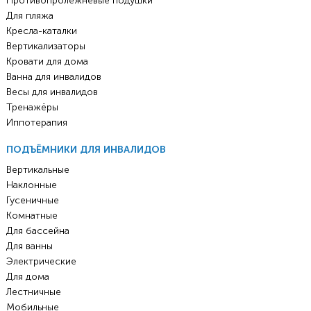
Противопролежневые подушки
Для пляжа
Кресла-каталки
Вертикализаторы
Кровати для дома
Ванна для инвалидов
Весы для инвалидов
Тренажёры
Иппотерапия
ПОДЪЁМНИКИ ДЛЯ ИНВАЛИДОВ
Вертикальные
Наклонные
Гусеничные
Комнатные
Для бассейна
Для ванны
Электрические
Для дома
Лестничные
Мобильные