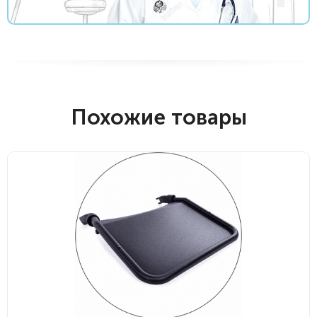
Похожие товары