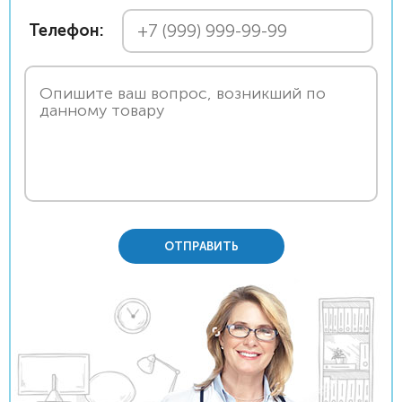
Телефон:
ОТПРАВИТЬ