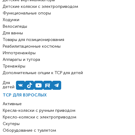
Детские коляски с электроприводом
Функциональные опоры
Ходунки
Велосипеды
Для ванны
Товары для позиционирования
Реабилитационные костюмы
Иппотренажёры
Аппараты и тутора
Тренажёры
Дополнительные опции к ТСР для детей
Для
детей
ТСР ДЛЯ ВЗРОСЛЫХ
Активные
Кресла-коляски с ручным приводом
Кресло-коляски с электроприводом
Скутеры
Оборудование с туалетом