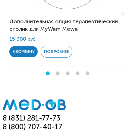
Дополнительная опция терапевтический
столик для MyWam Mewa
15 300
руб.
В КОРЗИНУ
ПОДРОБНЕЕ
8 (831) 281-77-73
8 (800) 707-40-17