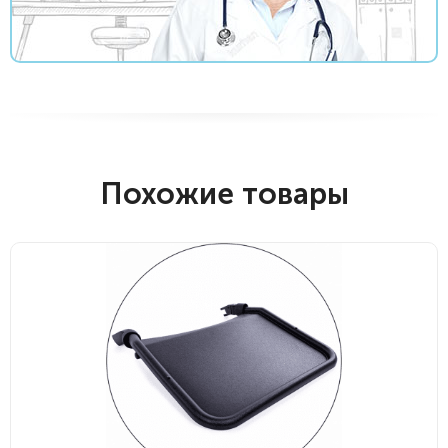
Похожие товары