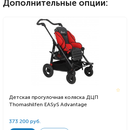
Дополнительные опции:
Детская прогулочная коляска ДЦП
Thomashilfen EASyS Advantage
373 200 руб.