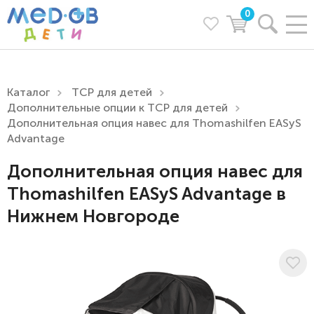
0
Каталог
ТСР для детей
Дополнительные опции к ТСР для детей
Дополнительная опция навес для Thomashilfen EASyS
Advantage
Дополнительная опция навес для
Thomashilfen EASyS Advantage в
Нижнем Новгороде