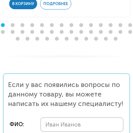
В КОРЗИНУ
ПОДРОБНЕЕ
Если у вас появились вопросы по
данному товару, вы можете
написать их нашему специалисту!
ФИО: