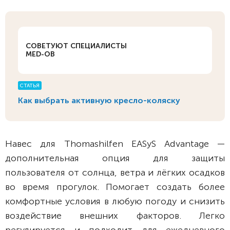
СОВЕТУЮТ СПЕЦИАЛИСТЫ
MED-OB
СТАТЬЯ
Как выбрать активную кресло-коляску
Навес для Thomashilfen EASyS Advantage —
дополнительная опция для защиты
пользователя от солнца, ветра и лёгких осадков
во время прогулок. Помогает создать более
комфортные условия в любую погоду и снизить
воздействие внешних факторов. Легко