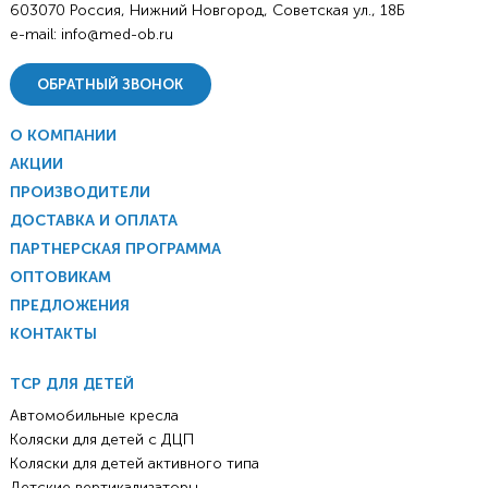
603070 Россия, Нижний Новгород, Советская ул., 18Б
e-mail:
info@med-ob.ru
ОБРАТНЫЙ ЗВОНОК
О КОМПАНИИ
АКЦИИ
ПРОИЗВОДИТЕЛИ
ДОСТАВКА И ОПЛАТА
ПАРТНЕРСКАЯ ПРОГРАММА
ОПТОВИКАМ
ПРЕДЛОЖЕНИЯ
КОНТАКТЫ
ТСР ДЛЯ ДЕТЕЙ
Автомобильные кресла
Коляски для детей с ДЦП
Коляски для детей активного типа
Детские вертикализаторы