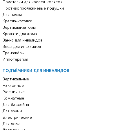
Приставки для кресел-колясок
Противопролежневые подушки
Для пляжа
Кресла-каталки
Вертикализаторы
Кровати для дома
Ванна для инвалидов
Весы для инвалидов
Тренажёры
Иппотерапия
ПОДЪЁМНИКИ ДЛЯ ИНВАЛИДОВ
Вертикальные
Наклонные
Гусеничные
Комнатные
Для бассейна
Для ванны
Электрические
Для дома