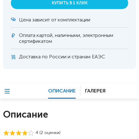
КУПИТЬ В 1 КЛИК
Цена зависит от комплектации
Оплата
картой, наличными, электронным
сертификатом
Доставка по России и странам ЕАЭС
ОПИСАНИЕ
ГАЛЕРЕЯ
Описание
4 (
2
оценки)