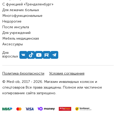
С функцией «Тренделенбург»
Для лежачих больных
Многофункциональные
Недорогие
После инсульта
Для учреждений
Мебель медицинская
Аксессуары
Для
взрослых
Политика безопасности
Условия соглашения
© Med-ob, 2017 - 2026. Магазин инвалидных колясок и
спецтоваров Все права защищены. Полное или частичное
копирование сайта запрещено.