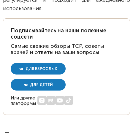
регулируется и подходит для ежедневного
использования.
Подписывайтесь на наши полезные
соцсети
Самые свежие обзоры ТСР, советы
врачей и ответы на ваши вопросы
ДЛЯ ВЗРОСЛЫХ
ДЛЯ ДЕТЕЙ
Или другие
платформы