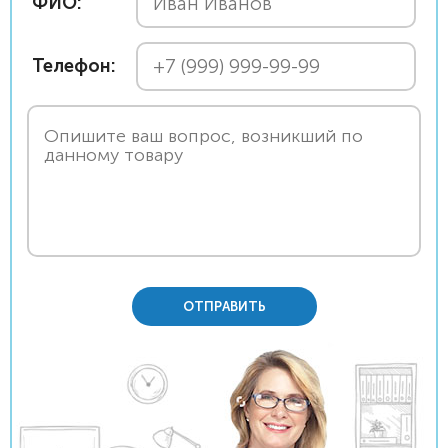
ФИО:
Телефон:
ОТПРАВИТЬ