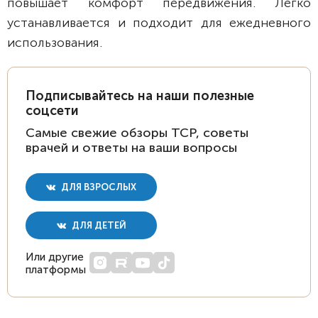
повышает комфорт передвижения. Легко
устанавливается и подходит для ежедневного
использования.
Подписывайтесь на наши полезные
соцсети
Самые свежие обзоры ТСР, советы
врачей и ответы на ваши вопросы
ДЛЯ ВЗРОСЛЫХ
ДЛЯ ДЕТЕЙ
Или другие
платформы