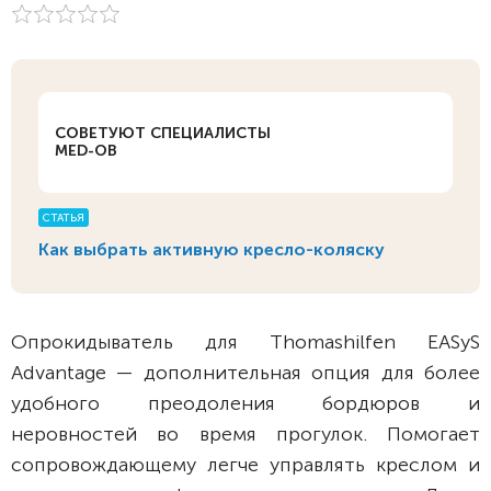
СОВЕТУЮТ СПЕЦИАЛИСТЫ
MED-OB
СТАТЬЯ
Как выбрать активную кресло-коляску
Опрокидыватель для Thomashilfen EASyS
Advantage — дополнительная опция для более
удобного преодоления бордюров и
неровностей во время прогулок. Помогает
сопровождающему легче управлять креслом и