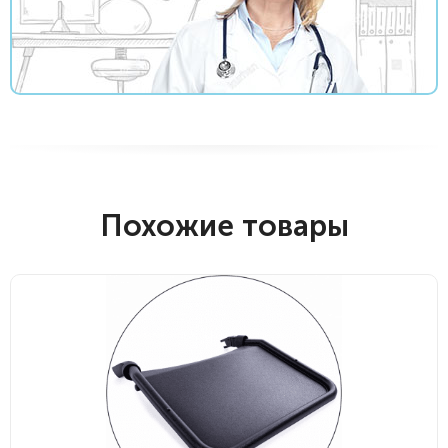
Похожие товары