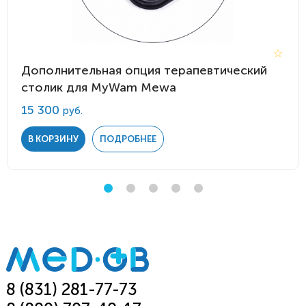
Дополнительная опция терапевтический
столик для MyWam Mewa
15 300
руб.
В КОРЗИНУ
ПОДРОБНЕЕ
8 (831) 281-77-73