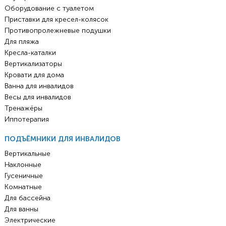
Оборудование с туалетом
Приставки для кресел-колясок
Противопролежневые подушки
Для пляжа
Кресла-каталки
Вертикализаторы
Кровати для дома
Ванна для инвалидов
Весы для инвалидов
Тренажёры
Иппотерапия
ПОДЪЁМНИКИ ДЛЯ ИНВАЛИДОВ
Вертикальные
Наклонные
Гусеничные
Комнатные
Для бассейна
Для ванны
Электрические