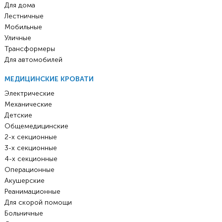
Для дома
Лестничные
Мобильные
Уличные
Трансформеры
Для автомобилей
МЕДИЦИНСКИЕ КРОВАТИ
Электрические
Механические
Детские
Общемедицинские
2-х секционные
3-х секционные
4-х секционные
Операционные
Акушерские
Реанимационные
Для скорой помощи
Больничные