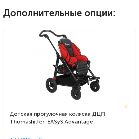
Дополнительные опции:
Детская прогулочная коляска ДЦП
Thomashilfen EASyS Advantage