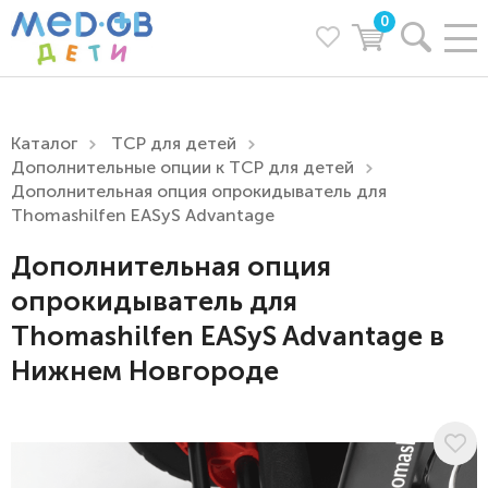
0
Каталог
ТСР для детей
Дополнительные опции к ТСР для детей
Дополнительная опция опрокидыватель для
Thomashilfen EASyS Advantage
Дополнительная опция
опрокидыватель для
Thomashilfen EASyS Advantage в
Нижнем Новгороде