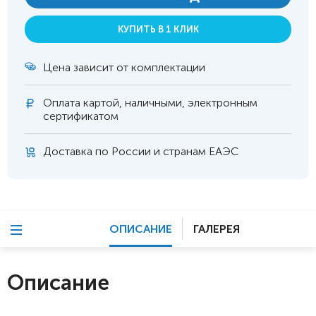
КУПИТЬ В 1 КЛИК
Цена зависит от комплектации
Оплата
картой, наличными, электронным
сертификатом
Доставка по России и странам ЕАЭС
ОПИСАНИЕ
ГАЛЕРЕЯ
Описание