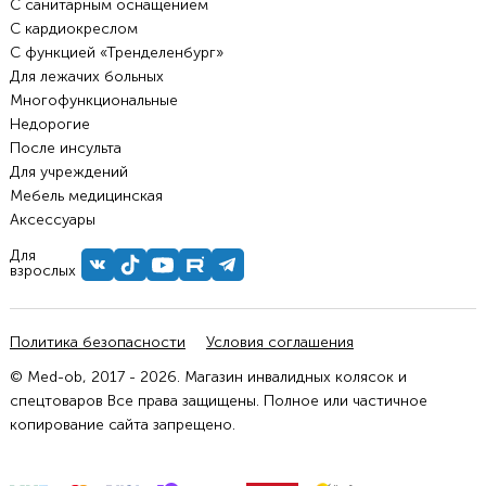
С санитарным оснащением
С кардиокреслом
С функцией «Тренделенбург»
Для лежачих больных
Многофункциональные
Недорогие
После инсульта
Для учреждений
Мебель медицинская
Аксессуары
Для
взрослых
Политика безопасности
Условия соглашения
© Med-ob, 2017 - 2026. Магазин инвалидных колясок и
спецтоваров Все права защищены. Полное или частичное
копирование сайта запрещено.