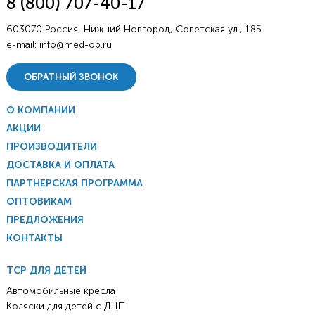
8 (800) 707-40-17
603070 Россия, Нижний Новгород, Советская ул., 18Б
e-mail:
info@med-ob.ru
ОБРАТНЫЙ ЗВОНОК
О КОМПАНИИ
АКЦИИ
ПРОИЗВОДИТЕЛИ
ДОСТАВКА И ОПЛАТА
ПАРТНЕРСКАЯ ПРОГРАММА
ОПТОВИКАМ
ПРЕДЛОЖЕНИЯ
КОНТАКТЫ
ТСР ДЛЯ ДЕТЕЙ
Автомобильные кресла
Коляски для детей с ДЦП