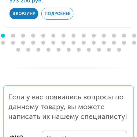
373 200 руб.
В КОРЗИНУ
ПОДРОБНЕЕ
Если у вас появились вопросы по
данному товару, вы можете
написать их нашему специалисту!