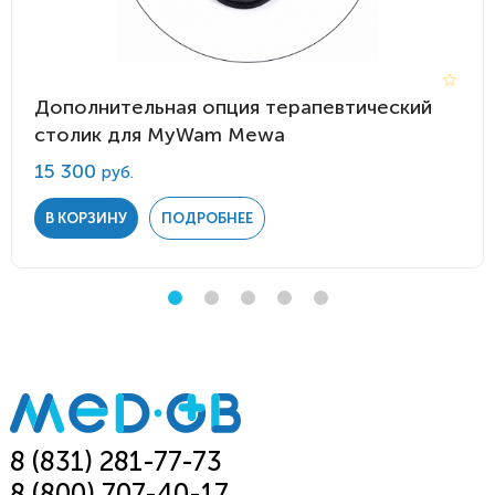
Дополнительная опция терапевтический
столик для MyWam Mewa
15 300
руб.
В КОРЗИНУ
ПОДРОБНЕЕ
8 (831) 281-77-73
8 (800) 707-40-17