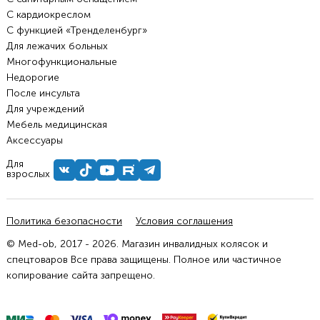
С кардиокреслом
С функцией «Тренделенбург»
Для лежачих больных
Многофункциональные
Недорогие
После инсульта
Для учреждений
Мебель медицинская
Аксессуары
Для
взрослых
Политика безопасности
Условия соглашения
© Med-ob, 2017 - 2026. Магазин инвалидных колясок и
спецтоваров Все права защищены. Полное или частичное
копирование сайта запрещено.