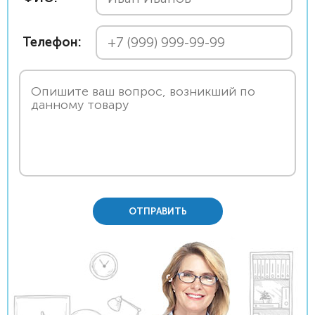
Телефон:
ОТПРАВИТЬ