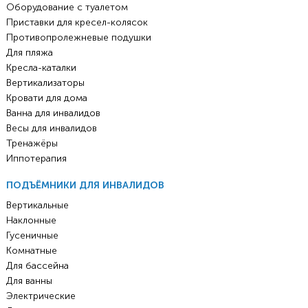
Оборудование с туалетом
Приставки для кресел-колясок
Противопролежневые подушки
Для пляжа
Кресла-каталки
Вертикализаторы
Кровати для дома
Ванна для инвалидов
Весы для инвалидов
Тренажёры
Иппотерапия
ПОДЪЁМНИКИ ДЛЯ ИНВАЛИДОВ
Вертикальные
Наклонные
Гусеничные
Комнатные
Для бассейна
Для ванны
Электрические