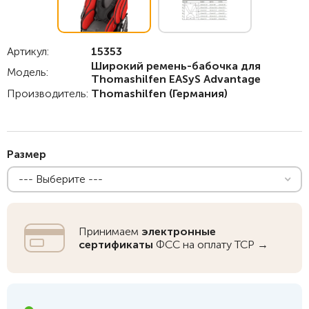
Артикул:
15353
Широкий ремень-бабочка для
Модель:
Thomashilfen EASyS Advantage
Производитель:
Thomashilfen
(Германия)
Размер
--- Выберите ---
Принимаем
электронные
сертификаты
ФСС на оплату ТСР →