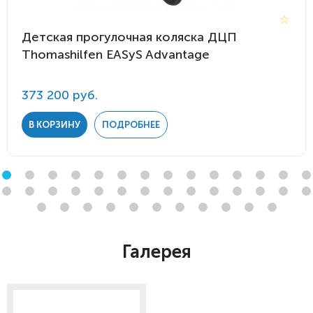
Детская прогулочная коляска ДЦП
Thomashilfen EASyS Advantage
373 200 руб.
В КОРЗИНУ
ПОДРОБНЕЕ
Галерея