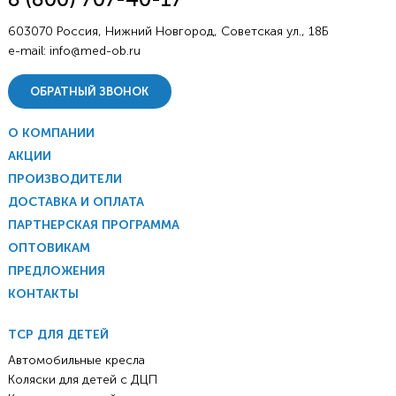
603070 Россия, Нижний Новгород, Советская ул., 18Б
e-mail:
info@med-ob.ru
ОБРАТНЫЙ ЗВОНОК
О КОМПАНИИ
АКЦИИ
ПРОИЗВОДИТЕЛИ
ДОСТАВКА И ОПЛАТА
ПАРТНЕРСКАЯ ПРОГРАММА
ОПТОВИКАМ
ПРЕДЛОЖЕНИЯ
КОНТАКТЫ
ТСР ДЛЯ ДЕТЕЙ
Автомобильные кресла
Коляски для детей с ДЦП