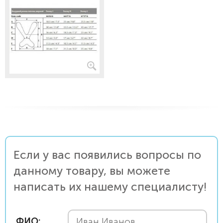
Если у вас появились вопросы по
данному товару, вы можете
написать их нашему специалисту!
ФИО: