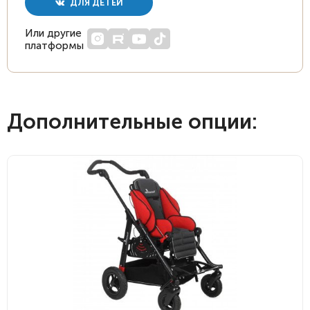
ДЛЯ ДЕТЕЙ
Или другие
платформы
Дополнительные опции: