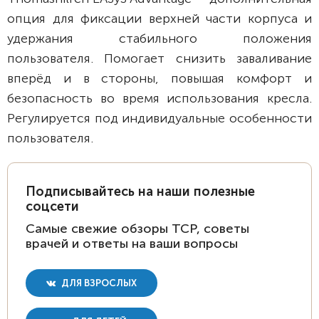
опция для фиксации верхней части корпуса и
удержания стабильного положения
пользователя. Помогает снизить заваливание
вперёд и в стороны, повышая комфорт и
безопасность во время использования кресла.
Регулируется под индивидуальные особенности
пользователя.
Подписывайтесь на наши полезные
соцсети
Самые свежие обзоры ТСР, советы
врачей и ответы на ваши вопросы
ДЛЯ ВЗРОСЛЫХ