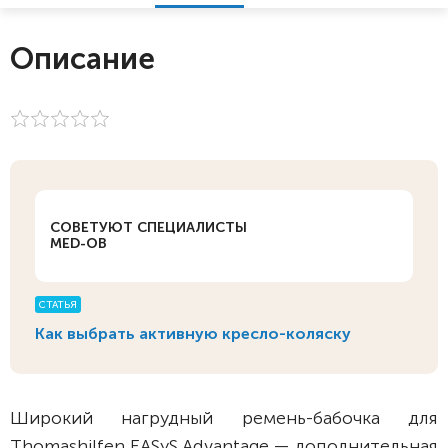
Описание
СОВЕТУЮТ СПЕЦИАЛИСТЫ
MED-OB
СТАТЬЯ
Как выбрать активную кресло-коляску
Широкий нагрудный ремень-бабочка для
Thomashilfen EASyS Advantage — дополнительная