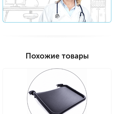
Похожие товары