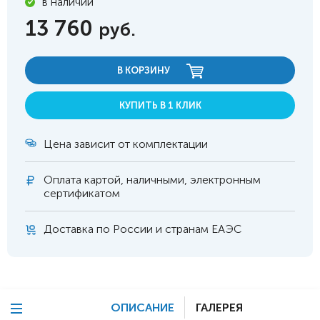
в наличии
13 760
руб.
В КОРЗИНУ
КУПИТЬ В 1 КЛИК
Цена зависит от комплектации
Оплата
картой, наличными, электронным
сертификатом
Доставка по России и странам ЕАЭС
ОПИСАНИЕ
ГАЛЕРЕЯ