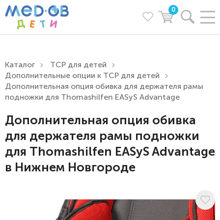
0
Каталог
ТСР для детей
Дополнительные опции к ТСР для детей
Дополнительная опция обивка для держателя рамы
подножки для Thomashilfen EASyS Advantage
Дополнительная опция обивка
для держателя рамы подножки
для Thomashilfen EASyS Advantage
в Нижнем Новгороде