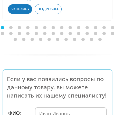
В КОРЗИНУ
ПОДРОБНЕЕ
Если у вас появились вопросы по
данному товару, вы можете
написать их нашему специалисту!
ФИО: