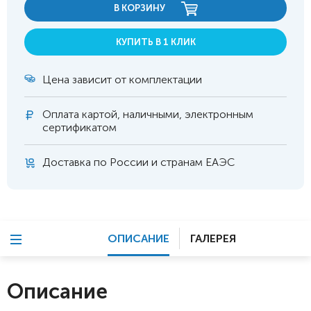
В КОРЗИНУ
КУПИТЬ В 1 КЛИК
Цена зависит от комплектации
Оплата
картой, наличными, электронным
сертификатом
Доставка по России и странам ЕАЭС
ОПИСАНИЕ
ГАЛЕРЕЯ
Описание