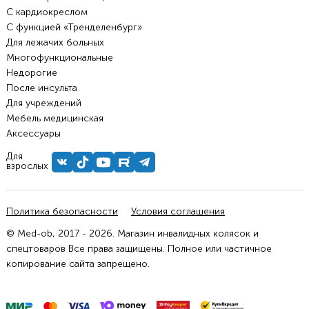
С кардиокреслом
С функцией «Тренделенбург»
Для лежачих больных
Многофункциональные
Недорогие
После инсульта
Для учреждений
Мебель медицинская
Аксессуары
Для
взрослых
Политика безопасности
Условия соглашения
© Med-ob, 2017 - 2026. Магазин инвалидных колясок и
спецтоваров Все права защищены. Полное или частичное
копирование сайта запрещено.