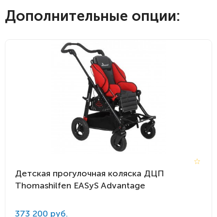
Дополнительные опции:
Детская прогулочная коляска ДЦП
Thomashilfen EASyS Advantage
373 200 руб.