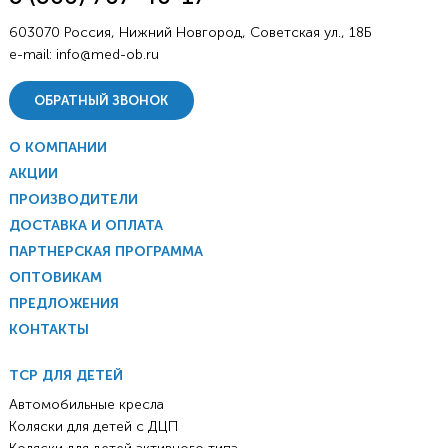
603070 Россия, Нижний Новгород, Советская ул., 18Б
e-mail:
info@med-ob.ru
ОБРАТНЫЙ ЗВОНОК
О КОМПАНИИ
АКЦИИ
ПРОИЗВОДИТЕЛИ
ДОСТАВКА И ОПЛАТА
ПАРТНЕРСКАЯ ПРОГРАММА
ОПТОВИКАМ
ПРЕДЛОЖЕНИЯ
КОНТАКТЫ
ТСР ДЛЯ ДЕТЕЙ
Автомобильные кресла
Коляски для детей с ДЦП