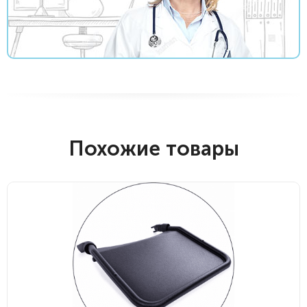
Похожие товары