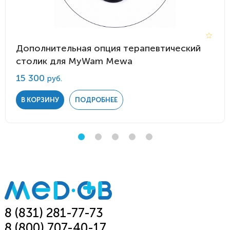
Дополнительная опция терапевтический
столик для MyWam Mewa
15 300
руб.
В КОРЗИНУ
ПОДРОБНЕЕ
8 (831) 281-77-73
8 (800) 707-40-17