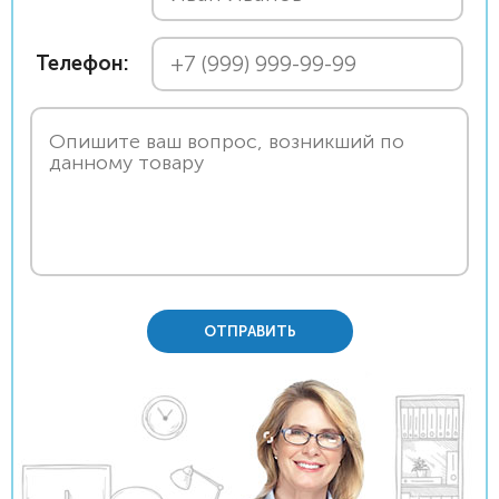
Телефон:
ОТПРАВИТЬ