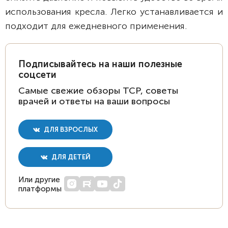
использования кресла. Легко устанавливается и
подходит для ежедневного применения.
Подписывайтесь на наши полезные
соцсети
Самые свежие обзоры ТСР, советы
врачей и ответы на ваши вопросы
ДЛЯ ВЗРОСЛЫХ
ДЛЯ ДЕТЕЙ
Или другие
платформы